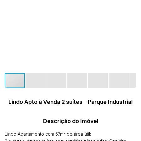
Lindo Apto à Venda 2 suítes – Parque Industrial
Descrição do Imóvel
Lindo Apartamento com 57m² de área útil: