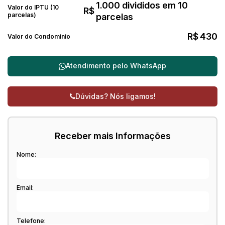
1.000 divididos em 10
Valor do IPTU (10
R$
parcelas)
parcelas
R$
430
Valor do Condominio
Atendimento pelo
WhatsApp
Dúvidas? Nós ligamos!
Receber mais Informações
Nome:
Email:
Telefone: