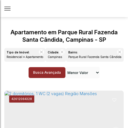
Apartamento em Parque Rural Fazenda
Santa Cândida, Campinas - SP
Tipo de Imóvel:
Cidade:
Bairro:
Residencial » Apartamento
Campinas
Parque Rural Fazenda Santa Cândida
Busca Avançada
4261
2064328