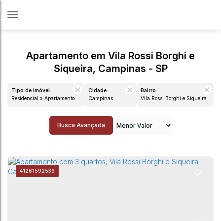
Apartamento em Vila Rossi Borghi e
Siqueira, Campinas - SP
Tipo de Imóvel:
Cidade:
Bairro:
Residencial » Apartamento
Campinas
Vila Rossi Borghi e Siqueira
Busca Avançada
4126
1592539