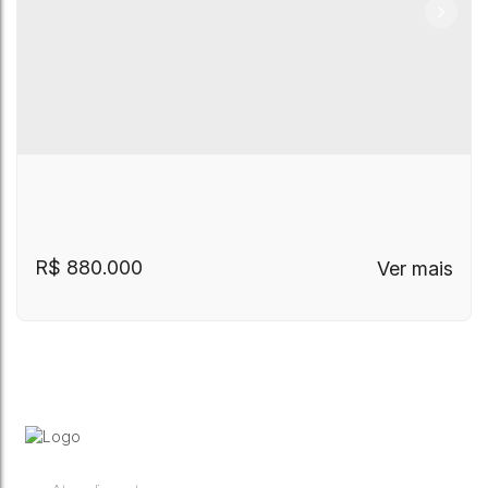
R$
880.000