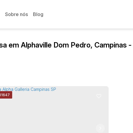
Sobre nós
Blog
sa em Alphaville Dom Pedro, Campinas -
01647