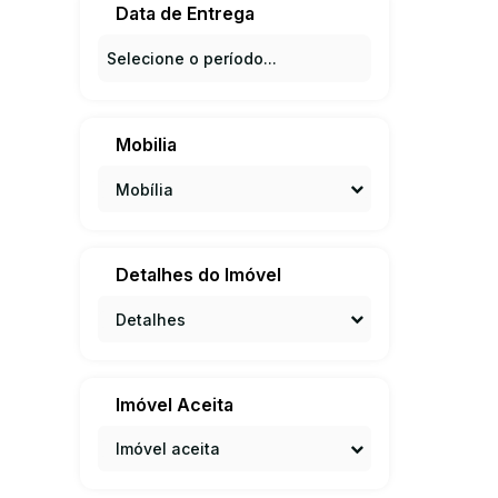
Data de Entrega
Mobilia
Mobília
Detalhes do Imóvel
Detalhes
Imóvel Aceita
Imóvel aceita