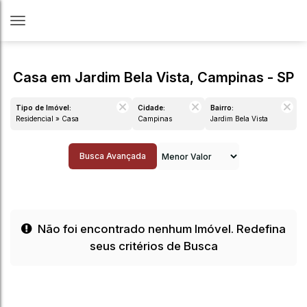
Casa em Jardim Bela Vista, Campinas - SP
Tipo de Imóvel:
Cidade:
Bairro:
Residencial » Casa
Campinas
Jardim Bela Vista
Busca Avançada
Não foi encontrado nenhum Imóvel. Redefina
seus critérios de Busca