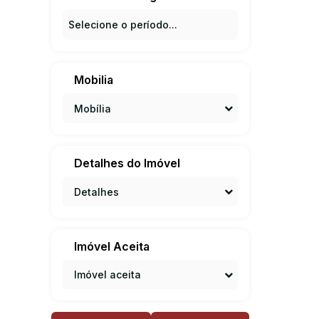
Mobilia
Mobília
Detalhes do Imóvel
Detalhes
Imóvel Aceita
Imóvel aceita