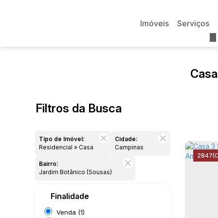
Imóveis
Serviços
Casa
Filtros da Busca
Tipo de Imóvel:
Cidade:
Residencial » Casa
Campinas
2847
(
Bairro:
Jardim Botânico (Sousas)
Finalidade
Venda (1)