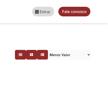
Fale conosco
Entrar