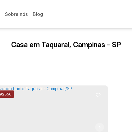
Sobre nós
Blog
Casa em Taquaral, Campinas - SP
92556