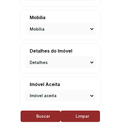
Mobilia
Mobília
Detalhes do Imóvel
Detalhes
Imóvel Aceita
Imóvel aceita
Buscar
Limpar