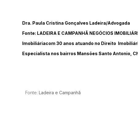
Dra. Paula Cristina Gonçalves Ladeira/Advogada
Fonte: LADEIRA E CAMPANHÃ NEGÓCIOS IMOBILIÁR
Imobiliáriacom 30 anos atuando no Direito Imobiliá
Especialista nos bairros Mansões Santo Antonio, C
Fonte:
Ladeira e Campanhã