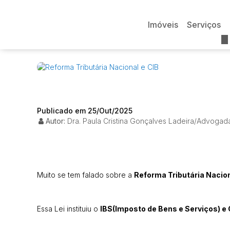
Imóveis
Serviços
Publicado em 25/Out/2025
Autor:
Dra. Paula Cristina Gonçalves Ladeira/Advogad
Muito se tem falado sobre a
Reforma Tributária Nacio
Essa Lei instituiu o
IBS(Imposto de Bens e Serviços) e 