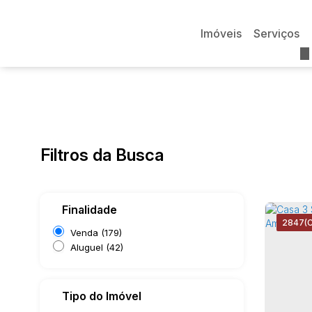
Imóveis
Serviços
Filtros da Busca
Finalidade
2847
(
Venda (179)
Aluguel (42)
Tipo do Imóvel